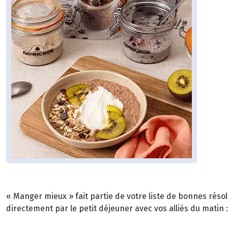
« Manger mieux » fait partie de votre liste de bonnes rés
directement par le petit déjeuner avec vos alliés du matin 