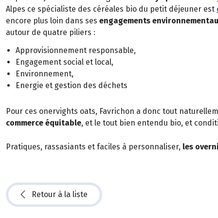
Alpes ce spécialiste des céréales bio du petit déjeuner est
encore plus loin dans ses
engagements environnementaux
autour de quatre piliers :
Approvisionnement responsable,
Engagement social et local,
Environnement,
Energie et gestion des déchets
Pour ces onervights oats, Favrichon a donc tout naturelleme
commerce équitable
, et le tout bien entendu bio, et cond
Pratiques, rassasiants et faciles à personnaliser,
les overn
Retour à la liste