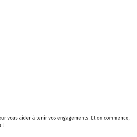
pour vous aider à tenir vos engagements. Et on commence,
 !