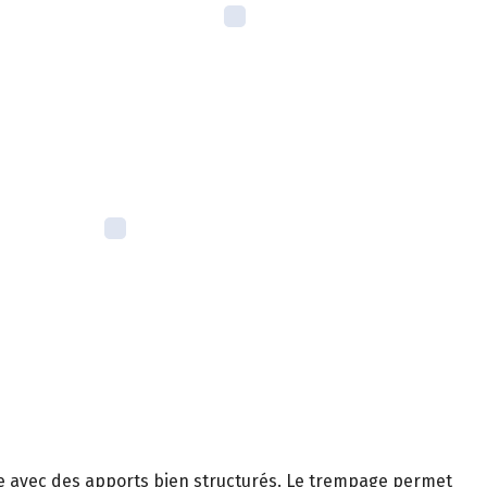
née avec des apports bien structurés. Le trempage permet