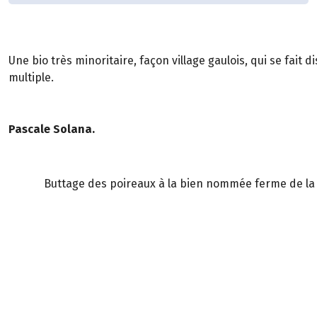
Une bio très minoritaire, façon village gaulois, qui se fait
multiple.
Pascale Solana.
Buttage des poireaux à la bien nommée ferme de la B