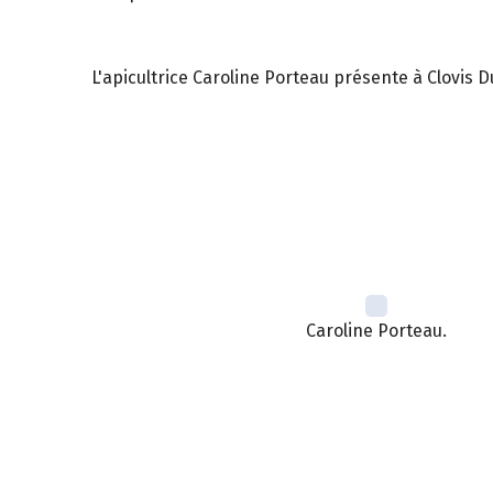
L'apicultrice Caroline Porteau présente à Clovis
Caroline Porteau.