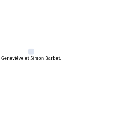
Geneviève et Simon Barbet.