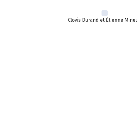
Clovis Durand et Étienne Mineu