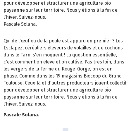
pour développer et structurer une agriculture bio
paysanne sur leur territoire. Nous y étions à la fin de
l'hiver. Suivez-nous.
Pascale Solana.
Qui de l'œuf ou de la poule est apparu en premier ? Les
Esclapez, céréaliers éleveurs de volailles et de cochons
dans le Tarn, s'en moquent ! La question essentielle,
c'est comment on élève et on cultive. Pas très loin, dans
les vergers de la Ferme du Rouge-Gorge, on est en
phase. Comme dans les 19 magasins Biocoop du Grand
Toulouse. Ceux-là et d'autres producteurs jouent collectif
pour développer et structurer une agriculture bio
paysanne sur leur territoire. Nous y étions à la fin de
l'hiver. Suivez-nous.
Pascale Solana.