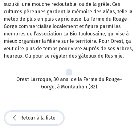
suzukii, une mouche redoutable, ou de la grêle. Ces
cultures pérennes gardent la mémoire des aléas, telle la
météo de plus en plus capricieuse. La Ferme du Rouge-
Gorge commercialise localement et figure parmi les
membres de l’association La Bio Toulousaine, qui vise à
mieux organiser la filière sur le territoire. Pour Orest, ça
veut dire plus de temps pour vivre auprès de ses arbres,
heureux. Ou pour se régaler des gâteaux de Resmije.
Orest Larroque, 30 ans, de la Ferme du Rouge-
Gorge, à Montauban (82)
Retour à la liste