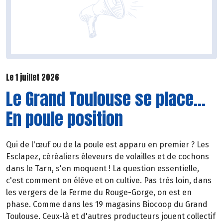
Le 1 juillet 2026
Le Grand Toulouse se place...
En poule position
Qui de l'œuf ou de la poule est apparu en premier ? Les
Esclapez, céréaliers éleveurs de volailles et de cochons
dans le Tarn, s'en moquent ! La question essentielle,
c'est comment on élève et on cultive. Pas très loin, dans
les vergers de la Ferme du Rouge-Gorge, on est en
phase. Comme dans les 19 magasins Biocoop du Grand
Toulouse. Ceux-là et d'autres producteurs jouent collectif