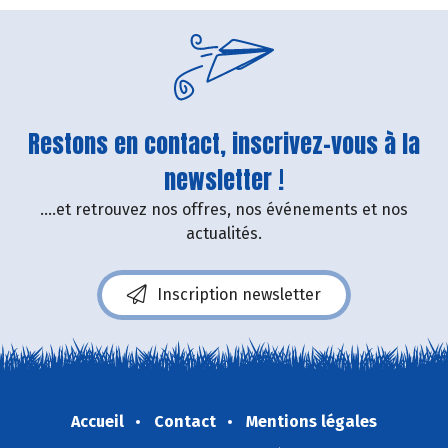
Restons en contact, inscrivez-vous à la
newsletter !
....et retrouvez nos offres, nos événements et nos
actualités.
Inscription newsletter
Accueil
Contact
Mentions légales