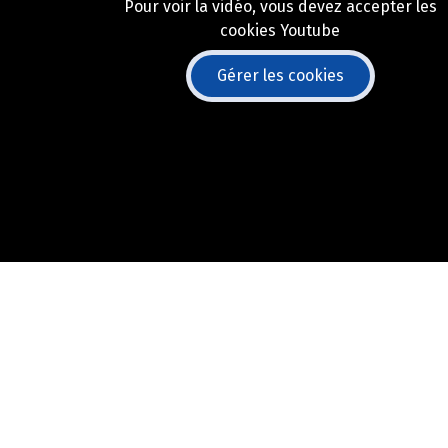
Pour voir la vidéo, vous devez accepter les
cookies Youtube
Gérer les cookies