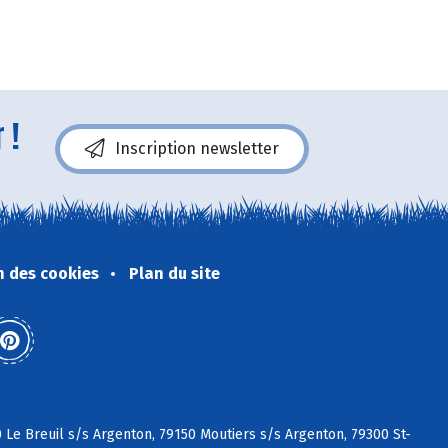
 !
Inscription newsletter
n des cookies
Plan du site
 Le Breuil s/s Argenton, 79150 Moutiers s/s Argenton, 79300 St-