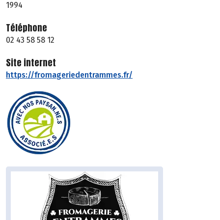
1994
Téléphone
02 43 58 58 12
Site internet
https://fromageriedentrammes.fr/