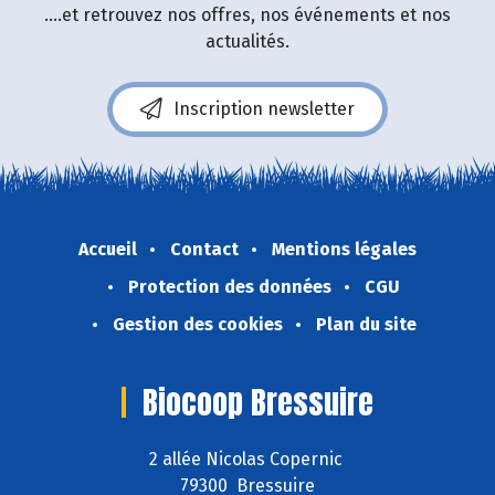
....et retrouvez nos offres, nos événements et nos
actualités.
Inscription newsletter
Accueil
Contact
Mentions légales
Protection des données
CGU
Gestion des cookies
Plan du site
Biocoop Bressuire
2 allée Nicolas Copernic
79300 Bressuire