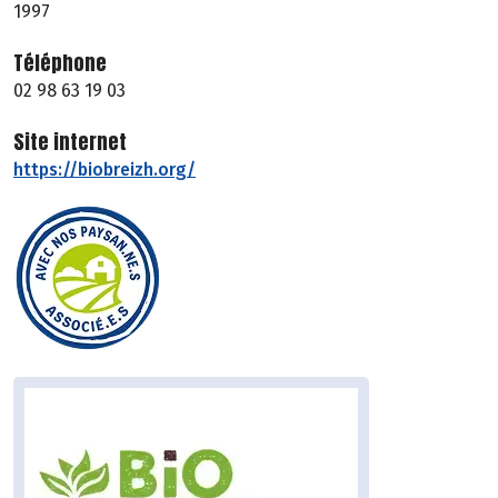
1997
Téléphone
02 98 63 19 03
Site internet
https://biobreizh.org/