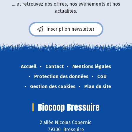
....et retrouvez nos offres, nos événements et nos
actualités.
Inscription newsletter
Accueil
Contact
Mentions légales
Protection des données
CGU
Gestion des cookies
Plan du site
Biocoop Bressuire
2 allée Nicolas Copernic
79300 Bressuire