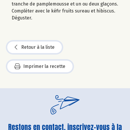
tranche de pamplemousse et un ou deux glaçons.
Compléter avec le kéfir fruits sureau et hibiscus.
Déguster.
Retour à la liste
Imprimer la recette
Restons en contact, inscrivez-vous à la