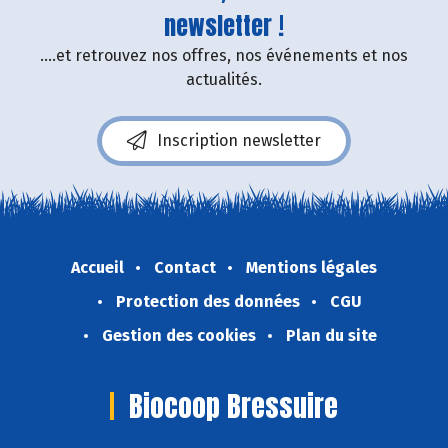
newsletter !
....et retrouvez nos offres, nos événements et nos
actualités.
Inscription newsletter
Accueil
Contact
Mentions légales
Protection des données
CGU
Gestion des cookies
Plan du site
Biocoop Bressuire