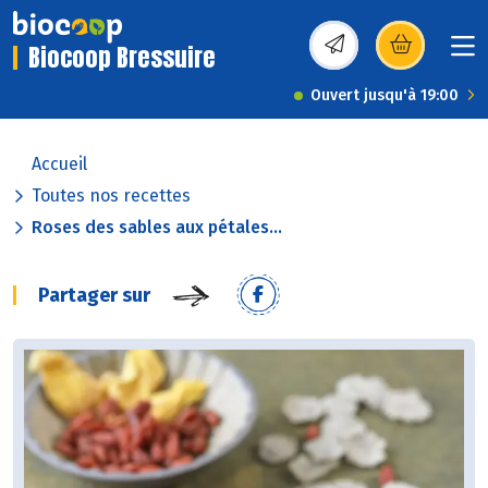
Biocoop Bressuire
(s’ouvre dans une nou
Ouvert jusqu'à 19:00
Accueil
Toutes nos recettes
Roses des sables aux pétales...
Partager sur