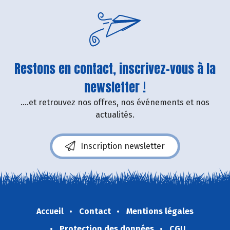
Restons en contact, inscrivez-vous à la
newsletter !
....et retrouvez nos offres, nos événements et nos
actualités.
Inscription newsletter
Accueil
Contact
Mentions légales
Protection des données
CGU