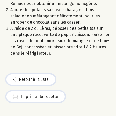
Remuer pour obtenir un mélange homogène.
Ajouter les pétales sarrasin-châtaigne dans le
saladier en mélangeant délicatement, pour les
enrober de chocolat sans les casser.
À l'aide de 2 cuillères, déposer des petits tas sur
une plaque recouverte de papier cuisson. Parsemer
les roses de petits morceaux de mangue et de baies
de Goji concassées et laisser prendre 1 à 2 heures
dans le réfrigérateur.
Retour à la liste
Imprimer la recette