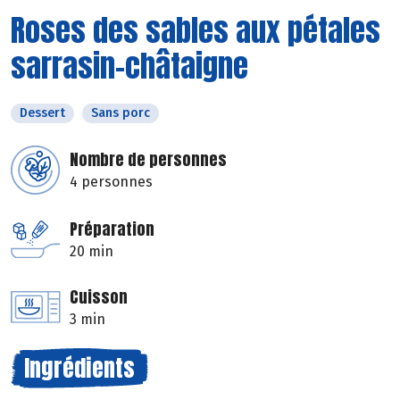
Roses des sables aux pétales
sarrasin-châtaigne
Dessert
Sans porc
Nombre de personnes
4 personnes
Préparation
20 min
Cuisson
3 min
Ingrédients