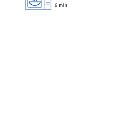
6 min