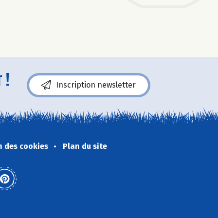
 !
Inscription newsletter
n des cookies
Plan du site