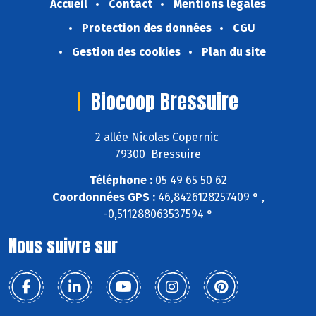
Accueil
Contact
Mentions légales
Protection des données
CGU
Gestion des cookies
Plan du site
Biocoop Bressuire
2 allée Nicolas Copernic
79300 Bressuire
Téléphone :
05 49 65 50 62
Coordonnées GPS :
46,8426128257409 ° ,
-0,511288063537594 °
Nous suivre sur