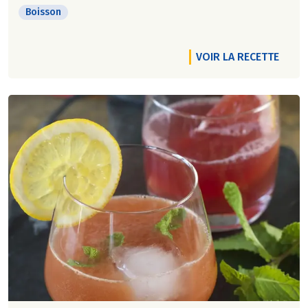
Boisson
VOIR LA RECETTE