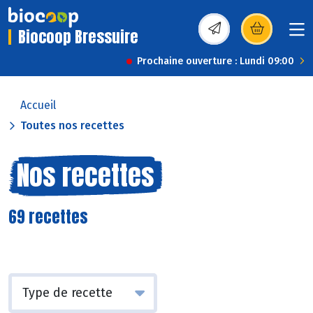
Biocoop Bressuire
(s’ouvre dans une nou
Prochaine ouverture : Lundi 09:00
Accueil
Toutes nos recettes
Nos recettes
69 recettes