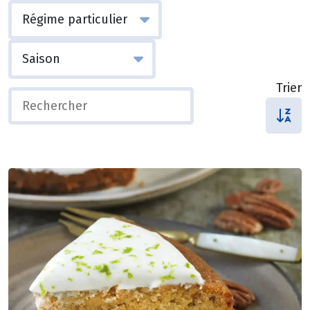
Trier