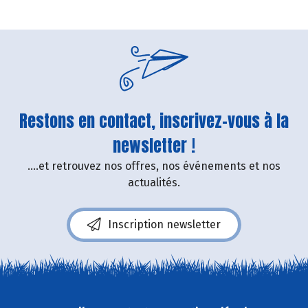
Restons en contact, inscrivez-vous à la
newsletter !
....et retrouvez nos offres, nos événements et nos
actualités.
Inscription newsletter