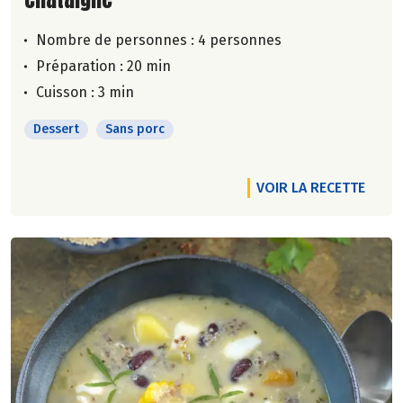
Nombre de personnes :
4 personnes
Préparation : 20 min
Cuisson : 3 min
Dessert
Sans porc
VOIR LA RECETTE